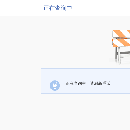
正在查询中
正在查询中，请刷新重试