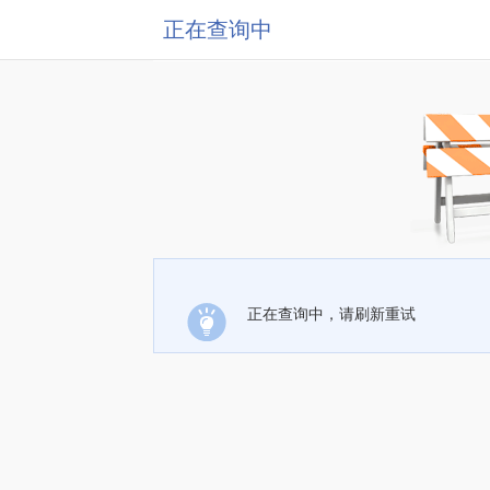
正在查询中
正在查询中，请刷新重试